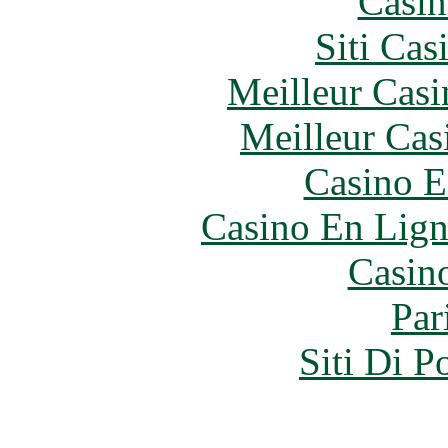
Casin
Siti Ca
Meilleur Casi
Meilleur Cas
Casino E
Casino En Lign
Casin
Par
Siti Di 