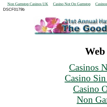
Non Gamstop Casinos UK
Casino Not On Gamstop
Casino
DSCF0179b
Web 
Casinos 
Casino Sin
Casino O
Non Ga