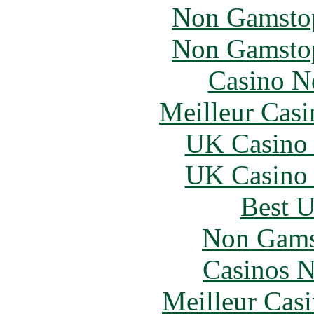
Non Gamstop
Non Gamstop
Casino N
Meilleur Casi
UK Casino
UK Casino
Best U
Non Gams
Casinos 
Meilleur Cas