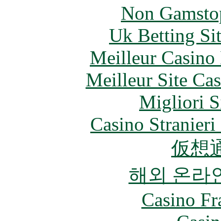
Non Gamstop
Uk Betting Si
Meilleur Casino
Meilleur Site Ca
Migliori S
Casino Stranieri
仮想
해외 온라
Casino Fr