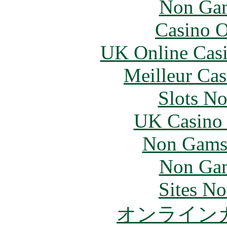
Non Gam
Casino O
UK Online Cas
Meilleur Cas
Slots N
UK Casino
Non Gams
Non Gam
Sites N
オンライン