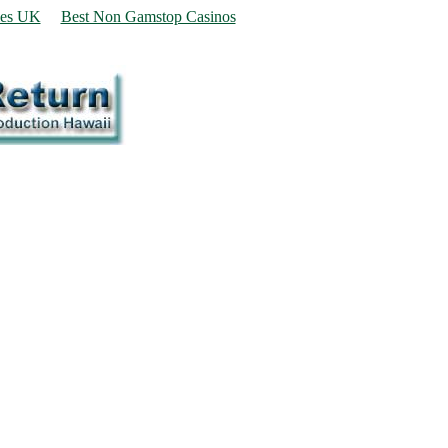
ies UK
Best Non Gamstop Casinos