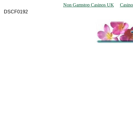
Non Gamstop Casinos UK
Casin
DSCF0192