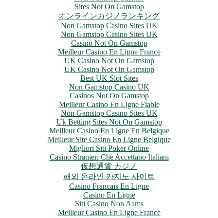
Sites Not On Gamstop
オンラインカジノランキング
Non Gamstop Casino Sites UK
Non Gamstop Casino Sites UK
Casino Not On Gamstop
Meilleur Casino En Ligne France
UK Casino Not On Gamstop
UK Casino Not On Gamstop
Best UK Slot Sites
Non Gamstop Casino UK
Casinos Not On Gamstop
Meilleur Casino En Ligne Fiable
Non Gamstop Casino Sites UK
Uk Betting Sites Not On Gamstop
Meilleur Casino En Ligne En Belgique
Meilleur Site Casino En Ligne Belgique
Migliori Siti Poker Online
Casino Stranieri Che Accettano Italiani
仮想通貨 カジノ
해외 온라인 카지노 사이트
Casino Francais En Ligne
Casino En Ligne
Siti Casino Non Aams
Meilleur Casino En Ligne France