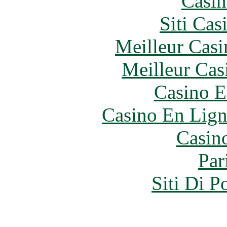
Casin
Siti Ca
Meilleur Casi
Meilleur Cas
Casino E
Casino En Lign
Casin
Par
Siti Di 