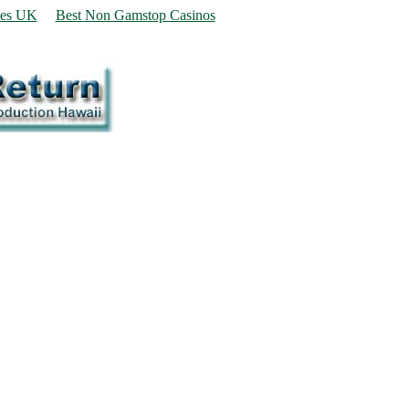
ies UK
Best Non Gamstop Casinos