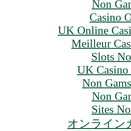
Non Gam
Casino O
UK Online Cas
Meilleur Cas
Slots N
UK Casino
Non Gams
Non Gam
Sites N
オンライン