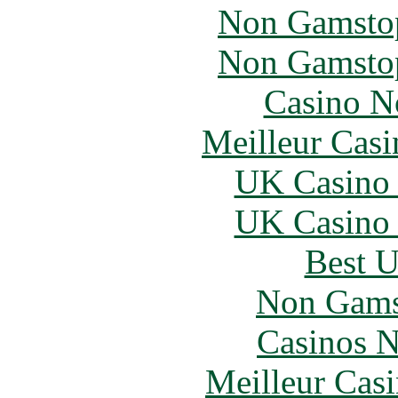
Non Gamstop
Non Gamstop
Casino N
Meilleur Casi
UK Casino
UK Casino
Best U
Non Gams
Casinos 
Meilleur Cas