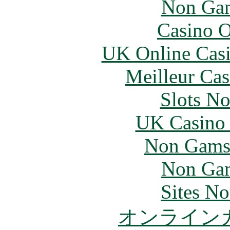
Non Gam
Casino O
UK Online Cas
Meilleur Cas
Slots N
UK Casino
Non Gams
Non Gam
Sites N
オンライン