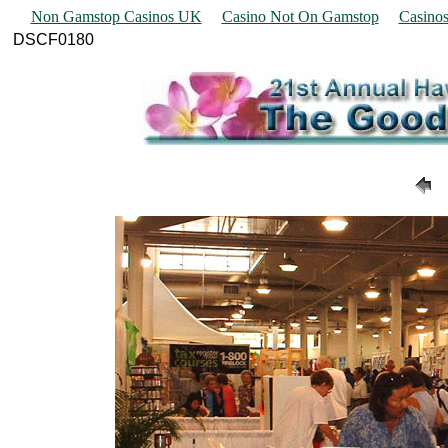
Non Gamstop Casinos UK
Casino Not On Gamstop
Casino
DSCF0180