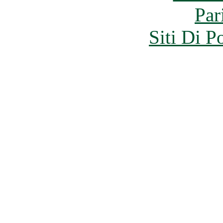
Par
Siti Di 