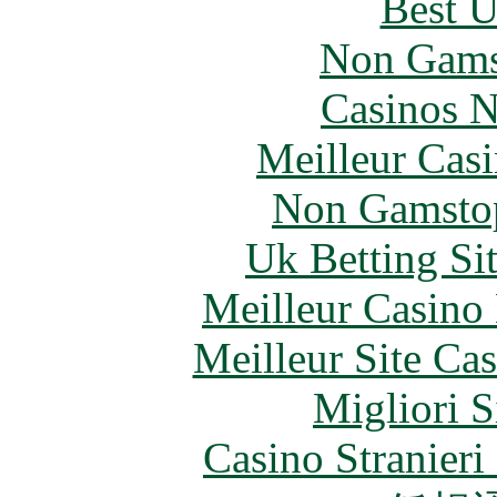
Best U
Non Gams
Casinos 
Meilleur Cas
Non Gamstop
Uk Betting Si
Meilleur Casino
Meilleur Site Ca
Migliori S
Casino Stranieri