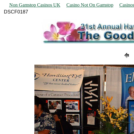
Non Gamstop Casinos UK
Casino Not On Gamstop
Casino
DSCF0187