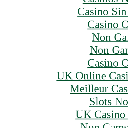
Casino Sin
Casino O
Non Ga
Non Gam
Casino O
UK Online Cas
Meilleur Cas
Slots N
UK Casino
Non Gams