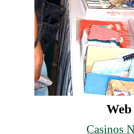
Web 
Casinos 