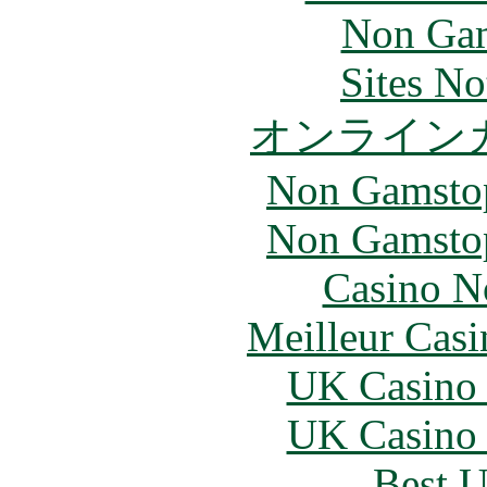
Non Gam
Sites N
オンライン
Non Gamstop
Non Gamstop
Casino N
Meilleur Casi
UK Casino
UK Casino
Best U