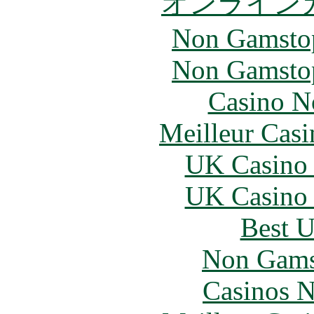
オンライン
Non Gamstop
Non Gamstop
Casino N
Meilleur Casi
UK Casino
UK Casino
Best U
Non Gams
Casinos 