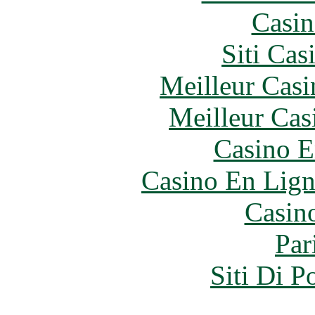
Casin
Siti Ca
Meilleur Casi
Meilleur Cas
Casino E
Casino En Lign
Casin
Par
Siti Di 