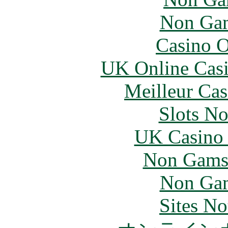
Non Gam
Casino O
UK Online Cas
Meilleur Cas
Slots N
UK Casino
Non Gams
Non Gam
Sites N