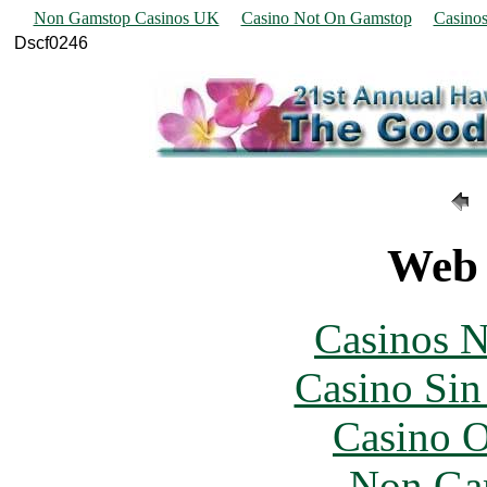
Non Gamstop Casinos UK
Casino Not On Gamstop
Casino
Dscf0246
Web 
Casinos 
Casino Sin
Casino O
Non Ga